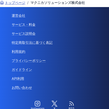
トップページ
/
マクニカソリューションズ株式会社
運営会社
サービス・料金
サービス説明会
特定商取引法に基づく表記
利用規約
プライバシーポリシー
ガイドライン
API利用
お問い合わせ
Instagram
X
RSS