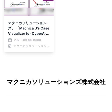
マクニカソリューション
ズ、 「Macnica U's Case
Visualizer for CyberAr
k」を提供開始
2023-09-06 10:00
マクニカソリューションズ株式会社
マクニカソリューションズ株式会社