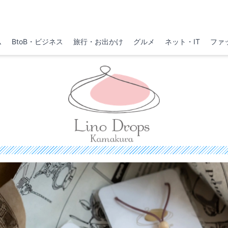
ム
BtoB・ビジネス
旅行・お出かけ
グルメ
ネット・IT
ファ