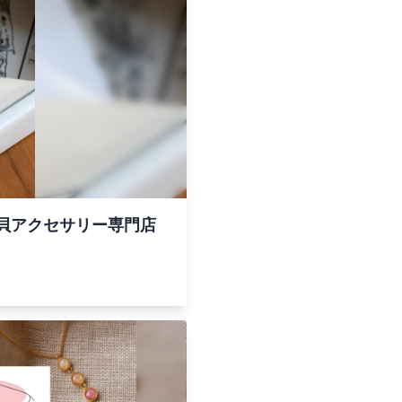
貝アクセサリー専門店