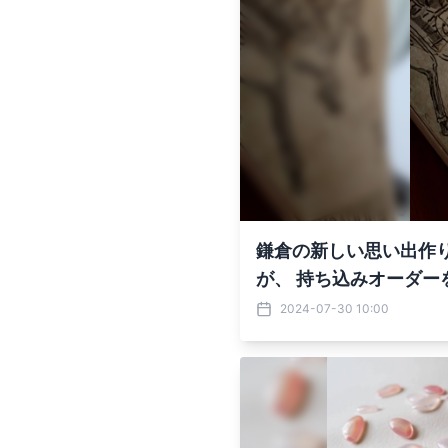
鎌倉の新しい思い出作
が、 持ち込みオーダー
2024-07-30 10:00