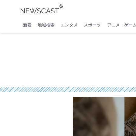
新着
地域検索
エンタメ
スポーツ
アニメ・ゲー