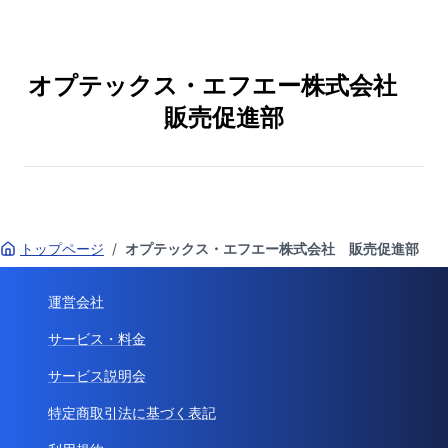
オプテックス・エフエー株式会社
販売促進部
トップページ
/
オプテックス・エフエー株式会社 販売促進部
運営会社
サービス・料金
サービス説明会
特定商取引法に基づく表記