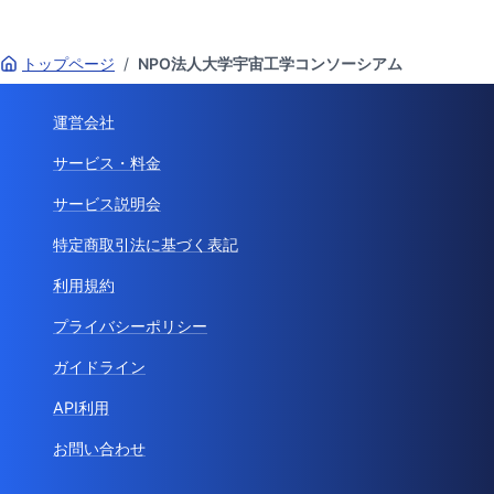
トップページ
/
NPO法人大学宇宙工学コンソーシアム
運営会社
サービス・料金
サービス説明会
特定商取引法に基づく表記
利用規約
プライバシーポリシー
ガイドライン
API利用
お問い合わせ