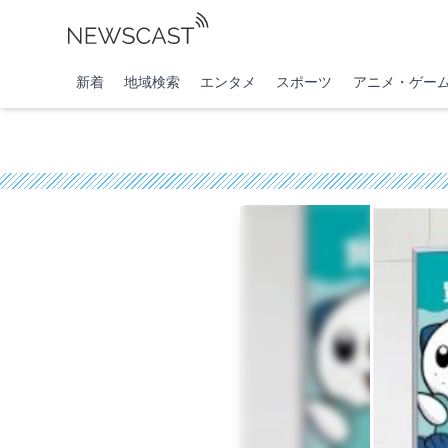
新着
地域検索
エンタメ
スポーツ
アニメ・ゲー