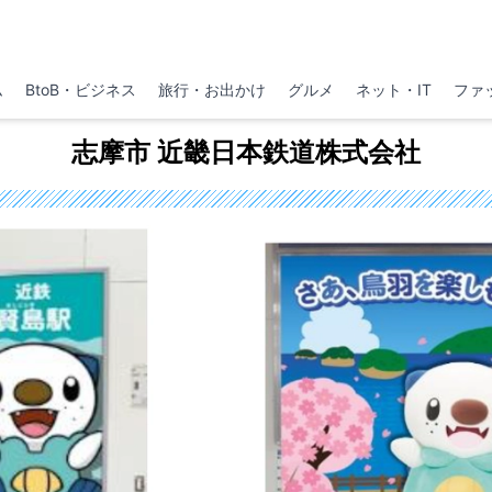
ム
BtoB・ビジネス
旅行・お出かけ
グルメ
ネット・IT
ファ
志摩市 近畿日本鉄道株式会社