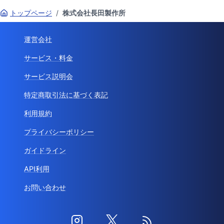
トップページ
/
株式会社長田製作所
運営会社
サービス・料金
サービス説明会
特定商取引法に基づく表記
利用規約
プライバシーポリシー
ガイドライン
API利用
お問い合わせ