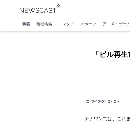
新着
地域検索
エンタメ
スポーツ
アニメ・ゲー
「ビル再生
2022-12-22 07:00
テナワンでは、これ