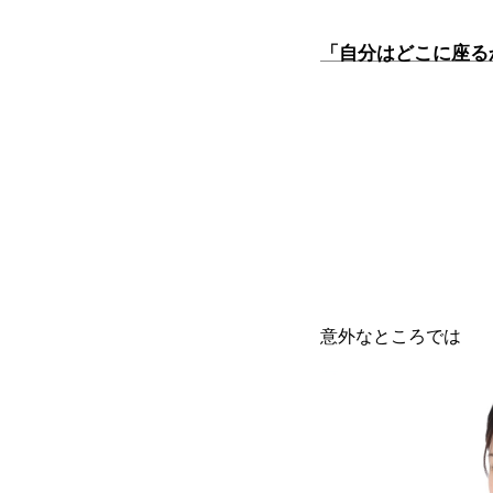
「自分はどこに座る
意外なところでは