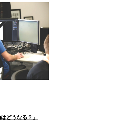
勤はどうなる？」