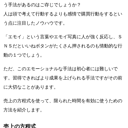
う手法があるのはご存じでしょうか？
人は頭で考えて行動するよりも感情で購買行動をするとい
う点に注目したノウハウです。
「エモイ」という言葉やエモイ写真に人が強く反応し、Ｓ
ＮＳだといいねボタンがたくさん押されるのも情動的な行
動の１つでしょう。
ただ、このエモーショナルな手法は初心者には難しいで
す。習得できればより成果を上げられる手法ですがその前
に大切なことがあります。
売上の方程式を使って、限られた時間を有効に使うための
方法を紹介します。
売上の方程式