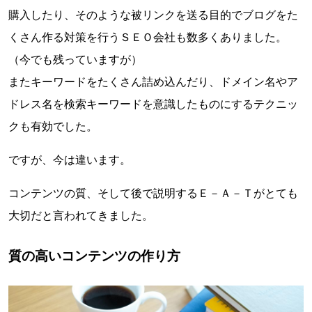
購入したり、そのような被リンクを送る目的でブログをた
くさん作る対策を行うＳＥＯ会社も数多くありました。
（今でも残っていますが）
またキーワードをたくさん詰め込んだり、ドメイン名やア
ドレス名を検索キーワードを意識したものにするテクニッ
クも有効でした。
ですが、今は違います。
コンテンツの質、そして後で説明するＥ－Ａ－Ｔがとても
大切だと言われてきました。
質の高いコンテンツの作り方