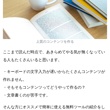
上質のコンテンツを作る
ここまで読んだ時点で、あきらめてやる気が無くなってい
る人もたくさんいると思います。
・キーボードの文字入力が遅いからたくさんコンテンツが
作れません。
・そもそもコンテンツってどうやって作るの？
・文章書くのが苦手です。
そんな方にオススメで簡単に使える無料ツールの紹介をし