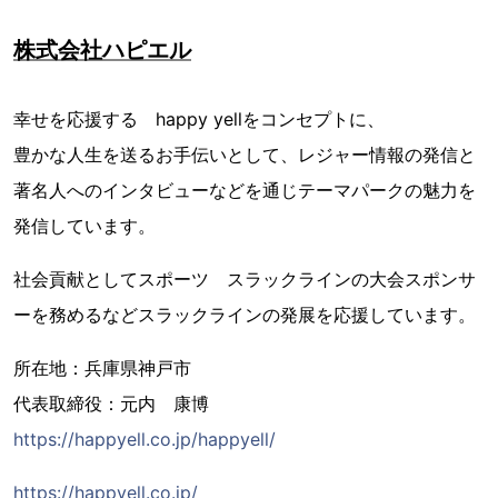
株式会社ハピエル
幸せを応援する happy yellをコンセプトに、
豊かな人生を送るお手伝いとして、レジャー情報の発信と
著名人へのインタビューなどを通じテーマパークの魅力を
発信しています。
社会貢献としてスポーツ スラックラインの大会スポンサ
ーを務めるなどスラックラインの発展を応援しています。
所在地：兵庫県神戸市
代表取締役：元内 康博
https://happyell.co.jp/happyell/
https://happyell.co.jp/