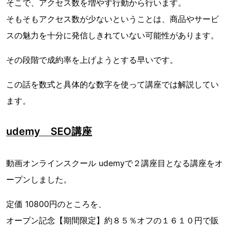
そこで、アクセス数を増やす行動から行います。
そもそもアクセス数が少ないということは、商品やサービ
スの魅力を十分に発信しきれていない可能性があります。
その段階で成約率を上げようとする早いです。
この話を数式と具体的な数字を使って講座では解説してい
ます。
udemy SEO講座
動画オンラインスクール udemyで２講座目となる講座をオ
ープンしました。
定価 10800円のところを、
オープン記念【期間限定】約８５％オフの１６１０円で販