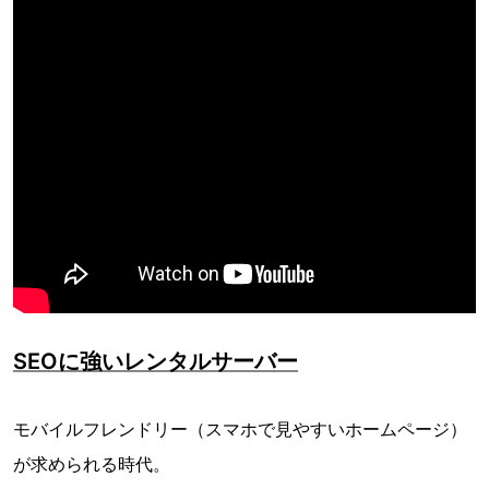
SEOに強いレンタルサーバー
モバイルフレンドリー（スマホで見やすいホームページ）
が求められる時代。