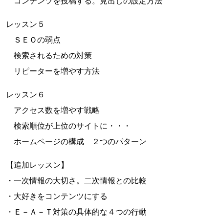
コンテンツを投稿する。見出しの設定方法
レッスン５
ＳＥＯの弱点
検索されるための対策
リピーターを増やす方法
レッスン６
アクセス数を増やす戦略
検索順位が上位のサイトに・・・
ホームページの構成 ２つのパターン
【追加レッスン】
・一次情報の大切さ。二次情報との比較
・大好きをコンテンツにする
・Ｅ－Ａ－Ｔ対策の具体的な４つの行動