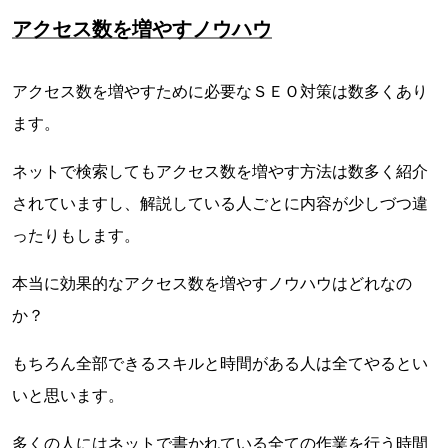
アクセス数を増やすノウハウ
アクセス数を増やすために必要なＳＥＯ対策は数多くあり
ます。
ネットで検索してもアクセス数を増やす方法は数多く紹介
されていますし、解説している人ごとに内容が少しづつ違
ったりもします。
本当に効果的なアクセス数を増やすノウハウはどれなの
か？
もちろん全部できるスキルと時間がある人は全てやるとい
いと思います。
多くの人にはネットで書かれている全ての作業を行う時間