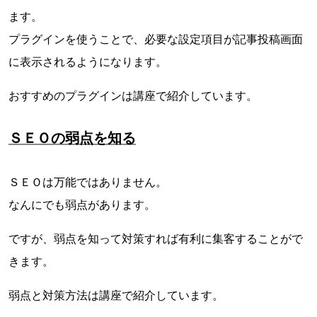
ます。
プラグインを使うことで、必要な設定項目が記事投稿画面
に表示されるようになります。
おすすめのプラグインは講座で紹介しています。
ＳＥＯの弱点を知る
ＳＥＯは万能ではありません。
なんにでも弱点があります。
ですが、弱点を知って対策すれば有利に集客することがで
きます。
弱点と対策方法は講座で紹介しています。