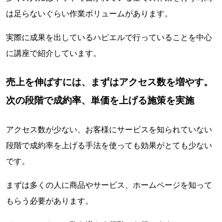
は足らないぐらい作業ボリュームがあります。
実際に成果を出しているハピエルで行っていることを中心
に講座で紹介しています。
売上を伸ばすには、まずはアクセス数を増やす。
次の段階で成約率、単価を上げる施策を実施
アクセス数が少ない、お客様にサービスを知られていない
段階で成約率を上げる手法を使っても効果がとても少ない
です。
まずは多くの人に商品やサービス、ホームページを知って
もらう必要があります。