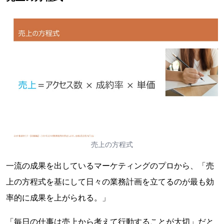
売上の方程式
一流の成果を出しているマーケティングのプロから、「売
上の方程式を基にして日々の業務計画を立てるのが最も効
率的に成果を上がられる。」
「毎日の仕事は売上から考えて行動することが大切」だと