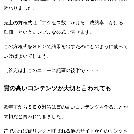
教わりました。
売上の方程式は「アクセス数 かける 成約率 かける
単価」というシンプルな公式で表せます。
この方程式をＳＥＯで結果を出すためにどのように使って
いけばよいでしょう。
【答えは】このニュース記事の後半で・・・
質の高いコンテンツが大切と言われても
数年前からＳＥＯ対策は質の高いコンテンツを作ることが
大切だと言われてきました。
昔であれば被リンクと呼ばれる他のサイトからのリンクを