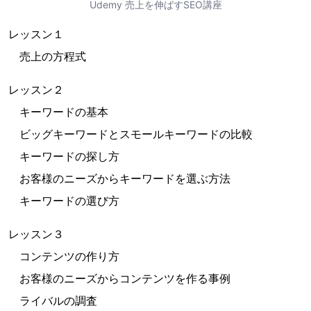
Udemy 売上を伸ばすSEO講座
レッスン１
売上の方程式
レッスン２
キーワードの基本
ビッグキーワードとスモールキーワードの比較
キーワードの探し方
お客様のニーズからキーワードを選ぶ方法
キーワードの選び方
レッスン３
コンテンツの作り方
お客様のニーズからコンテンツを作る事例
ライバルの調査