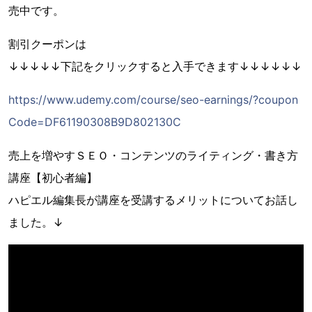
売中です。
割引クーポンは
↓↓↓↓↓下記をクリックすると入手できます↓↓↓↓↓↓
https://www.udemy.com/course/seo-earnings/?coupon
Code=DF61190308B9D802130C
売上を増やすＳＥＯ・コンテンツのライティング・書き方
講座【初心者編】
ハピエル編集長が講座を受講するメリットについてお話し
ました。↓