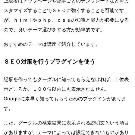
上級者はトップページや記事ごとのテンプレートなどをカ
スタマイズすることでＳＥＯに強くすることも可能です
が、ｈｔｍｌやｐｈｐ、ｃｓｓの知識と能力が必要になる
ので、良いテーマ選びをする方が効率的です。
おすすめのテーマは講座で紹介しています。
ＳＥＯ対策を行うプラグインを使う
記事を作ってもグーグルに知ってもらえなければ、上位表
示どころか、１００位以内にも表示されません。
Googleに素早く知ってもらうためのプラグインがありま
す。
また、グーグルの検索結果に表示される説明文という項目
がありますが、テーマによっては設定できないものがあり