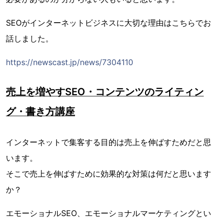
SEOがインターネットビジネスに大切な理由はこちらでお
話しました。
https://newscast.jp/news/7304110
売上を増やすSEO・コンテンツのライティン
グ・書き方講座
インターネットで集客する目的は売上を伸ばすためだと思
います。
そこで売上を伸ばすために効果的な対策は何だと思います
か？
エモーショナルSEO、エモーショナルマーケティングとい