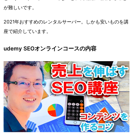
が難しいです。
2021年おすすめのレンタルサーバー。しかも安いものを講
座で紹介しています。
udemy SEOオンラインコースの内容