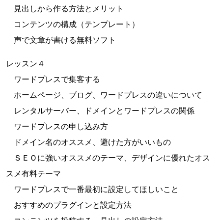
見出しから作る方法とメリット
コンテンツの構成（テンプレート）
声で文章が書ける無料ソフト
レッスン４
ワードプレスで集客する
ホームページ、ブログ、ワードプレスの違いについて
レンタルサーバー、ドメインとワードプレスの関係
ワードプレスの申し込み方
ドメイン名のオススメ、避けた方がいいもの
ＳＥＯに強いオススメのテーマ、デザインに優れたオス
スメ有料テーマ
ワードプレスで一番最初に設定してほしいこと
おすすめのプラグインと設定方法