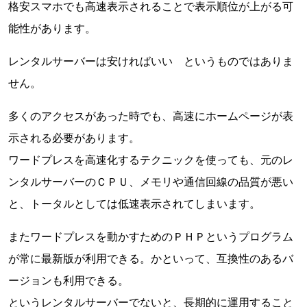
格安スマホでも高速表示されることで表示順位が上がる可
能性があります。
レンタルサーバーは安ければいい というものではありま
せん。
多くのアクセスがあった時でも、高速にホームページが表
示される必要があります。
ワードプレスを高速化するテクニックを使っても、元のレ
ンタルサーバーのＣＰＵ、メモリや通信回線の品質が悪い
と、トータルとしては低速表示されてしまいます。
またワードプレスを動かすためのＰＨＰというプログラム
が常に最新版が利用できる。かといって、互換性のあるバ
ージョンも利用できる。
というレンタルサーバーでないと、長期的に運用すること