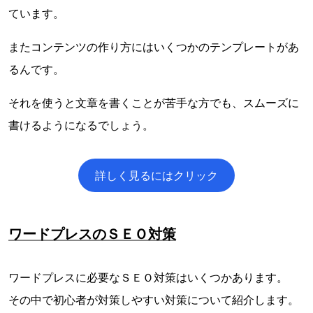
ています。
またコンテンツの作り方にはいくつかのテンプレートがあ
るんです。
それを使うと文章を書くことが苦手な方でも、スムーズに
書けるようになるでしょう。
詳しく見るにはクリック
ワードプレスのＳＥＯ対策
ワードプレスに必要なＳＥＯ対策はいくつかあります。
その中で初心者が対策しやすい対策について紹介します。