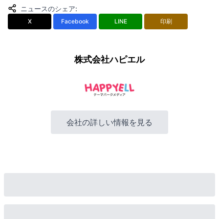
ニュースのシェア
:
X
Facebook
LINE
印刷
株式会社ハピエル
会社の詳しい情報を見る