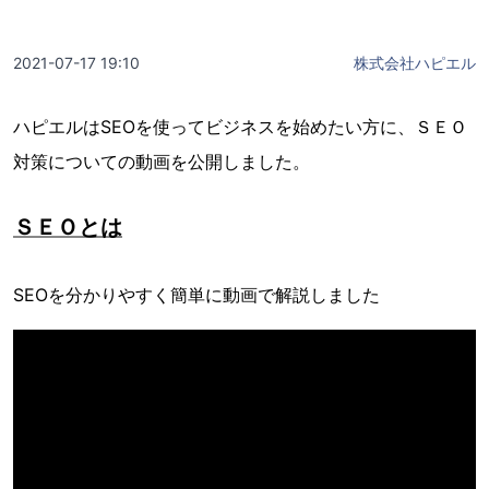
2021-07-17 19:10
株式会社ハピエル
ハピエルはSEOを使ってビジネスを始めたい方に、ＳＥＯ
対策についての動画を公開しました。
ＳＥＯとは
SEOを分かりやすく簡単に動画で解説しました