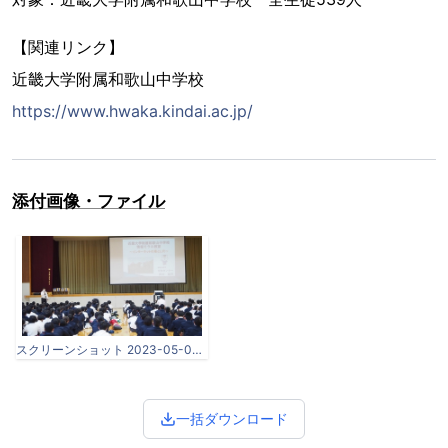
【関連リンク】
近畿大学附属和歌山中学校
https://www.hwaka.kindai.ac.jp/
添付画像・ファイル
スクリーンショット 2023-05-09 091726.jpg
一括ダウンロード