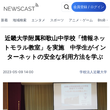
会員登録 / ログイン
新着
地域検索
エンタメ
スポーツ
アニメ・ゲーム
BtoB
近畿大学附属和歌山中学校「情報ネッ
トモラル教室」を実施 中学生がイン
ターネットの安全な利用方法を学ぶ
2023-05-09 14:00
学校法人近畿大学