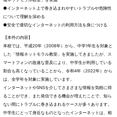
●インターネット上で巻き込まれやすいトラブルや危険性
について理解を深める
●安全で適切なインターネットの利用方法を身につける
【本件の内容】
本校では、平成20年（2008年）から、中学1年生を対象と
した「情報ネットモラル教室」を実施してきましたが、ス
マートフォンの急速な普及により、中学生が利用している
割合も高くなっていることから、令和4年（2022年）から
は、全学年を対象に実施しています。
インターネットやSNSを介してさまざまな情報を気軽に得
ることができ、また発信できる機会が増えたことで、知ら
ない間にトラブルに巻き込まれるケースが多々あります。
中学生にとって身近なものとなったインターネットは、相