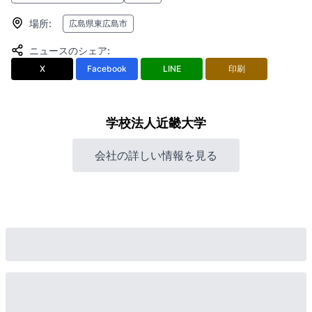
場所
:
広島県東広島市
ニュースのシェア
:
X
Facebook
LINE
印刷
学校法人近畿大学
会社の詳しい情報を見る