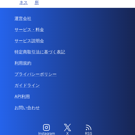
ネス
所
運営会社
サービス・料金
サービス説明会
特定商取引法に基づく表記
利用規約
プライバシーポリシー
ガイドライン
API利用
お問い合わせ
Instagram
X
RSS