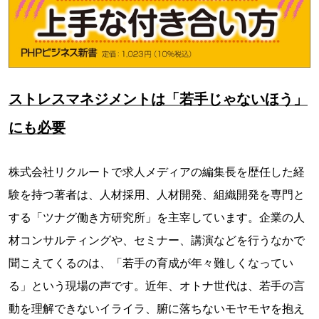
ストレスマネジメントは「若手じゃないほう」
にも必要
株式会社リクルートで求人メディアの編集長を歴任した経
験を持つ著者は、人材採用、人材開発、組織開発を専門と
する「ツナグ働き方研究所」を主宰しています。企業の人
材コンサルティングや、セミナー、講演などを行うなかで
聞こえてくるのは、「若手の育成が年々難しくなってい
る」という現場の声です。近年、オトナ世代は、若手の言
動を理解できないイライラ、腑に落ちないモヤモヤを抱え