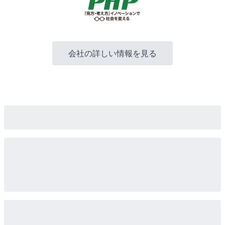
会社の詳しい情報を見る