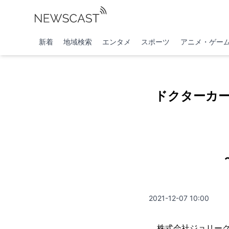
新着
地域検索
エンタメ
スポーツ
アニメ・ゲー
ドクターカー
2021-12-07 10:00
株式会社ジョリーグ