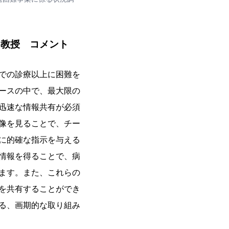
司教授 コメント
での診療以上に困難を
ースの中で、最大限の
迅速な情報共有が必須
像を見ることで、チー
に的確な指示を与える
情報を得ることで、病
ます。また、これらの
を共有することができ
る、画期的な取り組み