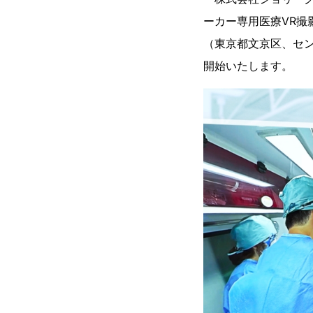
ーカー専用医療VR
（東京都文京区、セ
開始いたします。