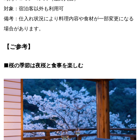
対象：宿泊客以外も利用可
備考：仕入れ状況により料理内容や食材が一部変更になる
場合があります。
【ご参考】
■桜の季節は夜桜と食事を楽しむ