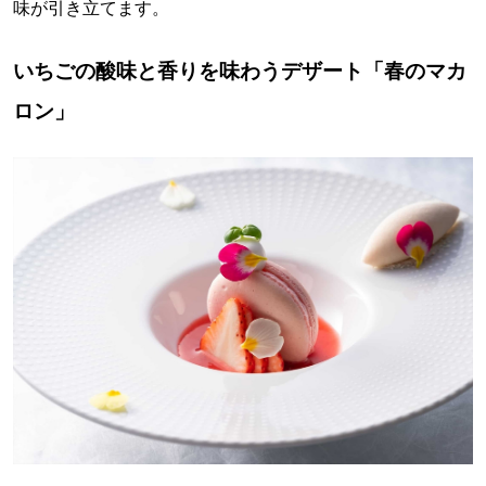
味が引き立てます。
いちごの酸味と香りを味わうデザート「春のマカ
ロン」