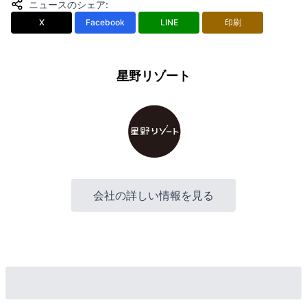
ニュースのシェア
:
X
Facebook
LINE
印刷
星野リゾート
会社の詳しい情報を見る