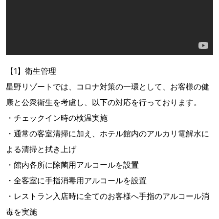
【1】衛生管理
星野リゾートでは、コロナ対策の一環として、お客様の健
康と公衆衛生を考慮し、以下の対応を行っております。
・チェックイン時の検温実施
・通常の客室清掃に加え、ホテル館内のアルカリ電解水に
よる清掃と拭き上げ
・館内各所に除菌用アルコールを設置
・全客室に手指消毒用アルコールを設置
・レストラン入店時に全てのお客様へ手指のアルコール消
毒を実施