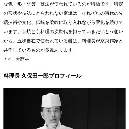
な色・形・材質・技法が使われているのが特徴です。特定
の形状や技法にとらわれない京焼は、それぞれの時代の先
端技術や文化、伝統を柔軟に取り入れながら変化を続けて
います。京焼と京料理の次世代を担っていきたいとう想い
から、五味自在で使われている器は、料理長が京焼作家と
共作しているものが多数あります。
＊4 大辞林
料理長 久保田一郎プロフィール