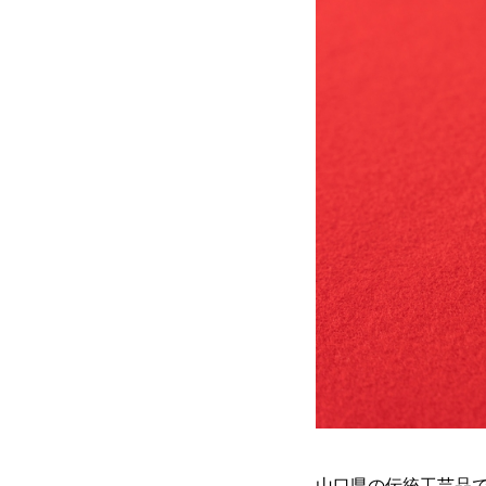
山口県の伝統工芸品で