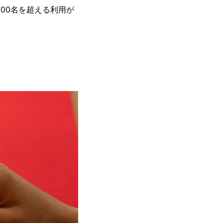
00名を超える利用が