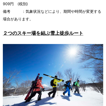
909円 (税別)
備考 ：気象状況などにより、期間や時間が変更する
場合があります。
２つのスキー場を結ぶ雪上徒歩ルート