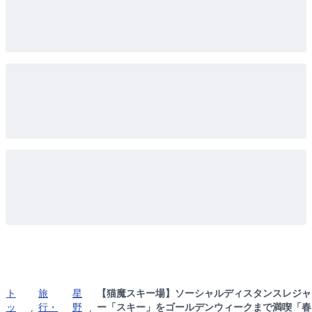
ト
旅
星
【猫魔スキー場】ソーシャルディスタンスレジャ
ッ
行・
野
ー「スキー」をゴールデンウィークまで満喫「春