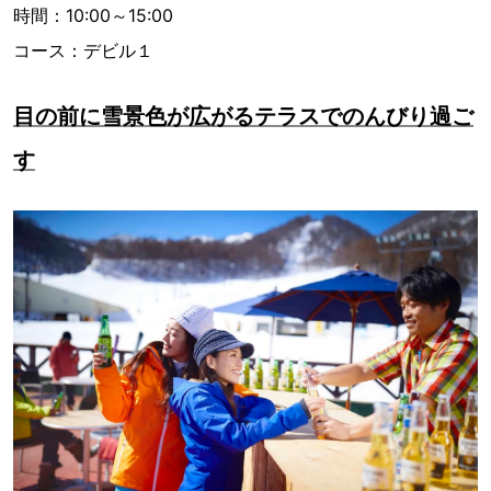
時間：10:00～15:00
コース：デビル１
目の前に雪景色が広がるテラスでのんびり過ご
す