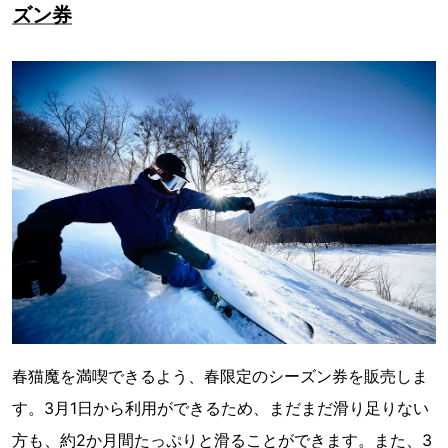
ズン券
春猫魔を満喫できるよう、春限定のシーズン券を販売しま
す。3月1日から利用ができるため、まだまだ滑り足りない
方も、約2か月間たっぷりと滑ることができます。また、3