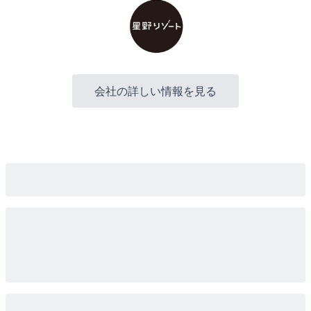
会社の詳しい情報を見る