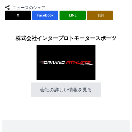
ニュースのシェア
:
X
Facebook
LINE
印刷
株式会社インタープロトモータースポーツ
会社の詳しい情報を見る