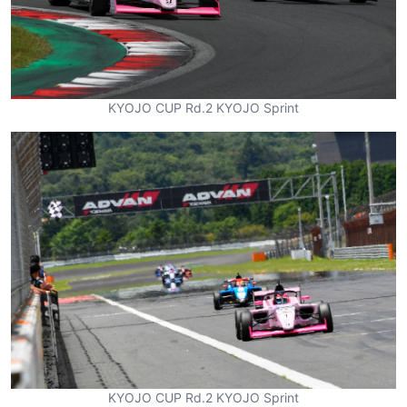
KYOJO CUP Rd.2 KYOJO Sprint
KYOJO CUP Rd.2 KYOJO Sprint