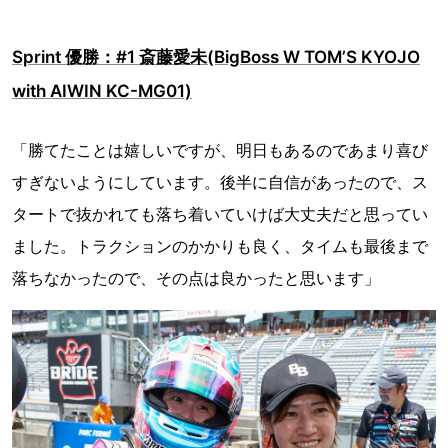
Sprint 優勝：#1 斎藤愛未(BigBoss W TOM’S KYOJO
with AIWIN KC-MG01)
「勝てたことは嬉しいですが、明日もあるのであまり喜び
すぎないようにしています。後半に自信があったので、ス
タートで抜かれても落ち着いていけば大丈夫だと思ってい
ました。トラクションのかかりも良く、タイムも最後まで
落ちなかったので、その点は良かったと思います」