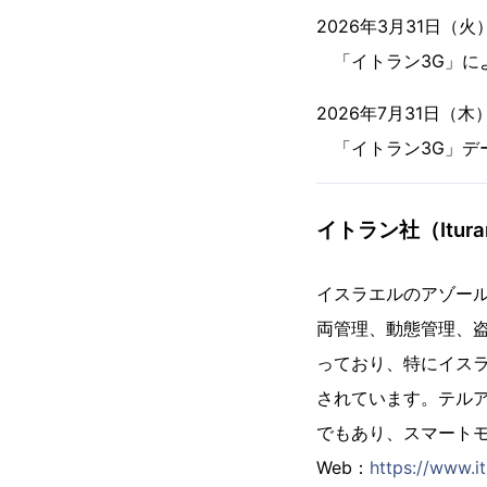
2026年3月31日（火）
「イトラン3G」に
2026年7月31日（木）
「イトラン3G」デ
イトラン社（Ituran 
イスラエルのアゾール
両管理、動態管理、盗
っており、特にイス
されています。テルア
でもあり、スマート
Web：
https://www.i