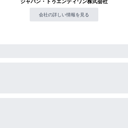
ジャパン・トゥエンティワン株式会社
会社の詳しい情報を見る