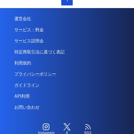
運営会社
サービス・料金
サービス説明会
特定商取引法に基づく表記
利用規約
プライバシーポリシー
ガイドライン
API利用
お問い合わせ
Instagram
X
RSS