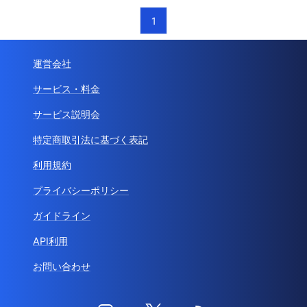
1
運営会社
サービス・料金
サービス説明会
特定商取引法に基づく表記
利用規約
プライバシーポリシー
ガイドライン
API利用
お問い合わせ