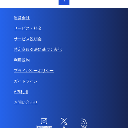
運営会社
サービス・料金
サービス説明会
特定商取引法に基づく表記
利用規約
プライバシーポリシー
ガイドライン
API利用
お問い合わせ
Instagram
X
RSS