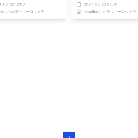
4-03-29 12:00
2024-03-22 08:30
ollouomo デッコーロウォモ
decollouomo デッコーロウォモ
1