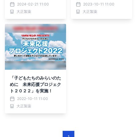
2024-02-21 11:00
2023-10-11 11:00
大正製薬
大正製薬
「子どもたちのみらいのた
めに 未来応援プロジェク
ト２０２２」を実施！
2022-10-11 11:00
大正製薬
1