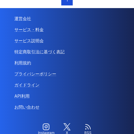
運営会社
サービス・料金
サービス説明会
特定商取引法に基づく表記
利用規約
プライバシーポリシー
ガイドライン
API利用
お問い合わせ
Instagram
X
RSS