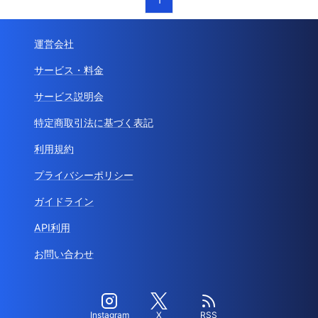
運営会社
サービス・料金
サービス説明会
特定商取引法に基づく表記
利用規約
プライバシーポリシー
ガイドライン
API利用
お問い合わせ
Instagram
X
RSS