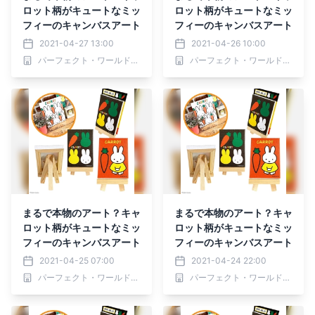
ロット柄がキュートなミッ
ロット柄がキュートなミッ
フィーのキャンバスアート
フィーのキャンバスアート
2021-04-27 13:00
2021-04-26 10:00
パーフェクト・ワールド株式会社
パーフェクト・ワールド株式会社
まるで本物のアート？キャ
まるで本物のアート？キャ
ロット柄がキュートなミッ
ロット柄がキュートなミッ
フィーのキャンバスアート
フィーのキャンバスアート
2021-04-25 07:00
2021-04-24 22:00
パーフェクト・ワールド株式会社
パーフェクト・ワールド株式会社