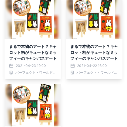
まるで本物のアート？キャ
まるで本物のアート？キャ
ロット柄がキュートなミッ
ロット柄がキュートなミッ
フィーのキャンバスアート
フィーのキャンバスアート
2021-04-23 19:00
2021-04-22 16:00
パーフェクト・ワールド株式会社
パーフェクト・ワールド株式会社