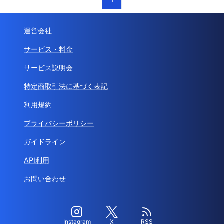
運営会社
サービス・料金
サービス説明会
特定商取引法に基づく表記
利用規約
プライバシーポリシー
ガイドライン
API利用
お問い合わせ
Instagram
X
RSS