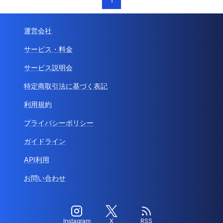
運営会社
サービス・料金
サービス説明会
特定商取引法に基づく表記
利用規約
プライバシーポリシー
ガイドライン
API利用
お問い合わせ
Instagram
X
RSS