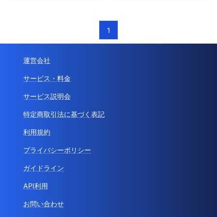
1
運営会社
サービス・料金
サービス説明会
特定商取引法に基づく表記
利用規約
プライバシーポリシー
ガイドライン
API利用
お問い合わせ