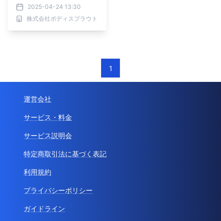
る提案
2025-04-24 13:30
株式会社ボディスプラウト
1
運営会社
サービス・料金
サービス説明会
特定商取引法に基づく表記
利用規約
プライバシーポリシー
ガイドライン