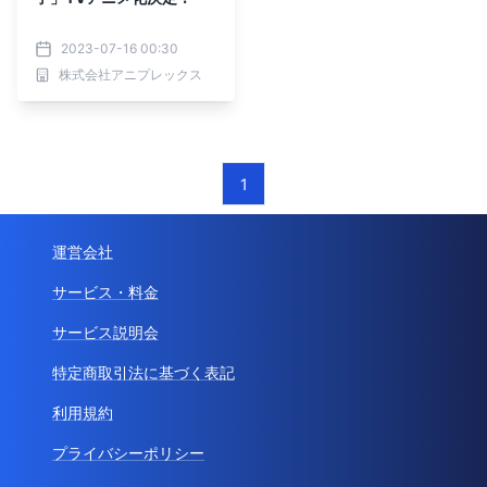
2023-07-16 00:30
株式会社アニプレックス
1
運営会社
サービス・料金
サービス説明会
特定商取引法に基づく表記
利用規約
プライバシーポリシー