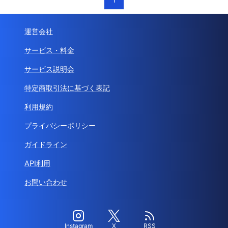
運営会社
サービス・料金
サービス説明会
特定商取引法に基づく表記
利用規約
プライバシーポリシー
ガイドライン
API利用
お問い合わせ
Instagram
X
RSS