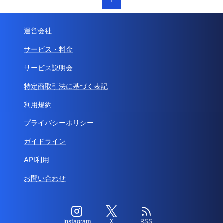
運営会社
サービス・料金
サービス説明会
特定商取引法に基づく表記
利用規約
プライバシーポリシー
ガイドライン
API利用
お問い合わせ
Instagram
X
RSS