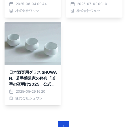
2025-08-04 09:44
2025-07-02 09:10
株式会社ワルツ
株式会社ワルツ
日本酒専用グラス SHUWA
N、若手醸造家の祭典「若
手の夜明け2025」公式酒
器に採用決定
2025-05-29 16:20
株式会社シュワン
1