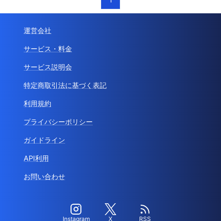
運営会社
サービス・料金
サービス説明会
特定商取引法に基づく表記
利用規約
プライバシーポリシー
ガイドライン
API利用
お問い合わせ
Instagram
X
RSS