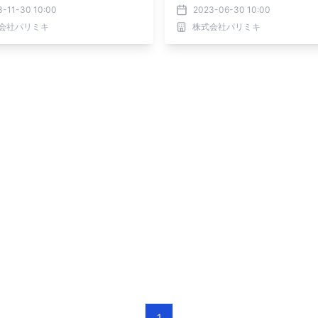
3-11-30 10:00
2023-06-30 10:00
会社パリミキ
株式会社パリミキ
1