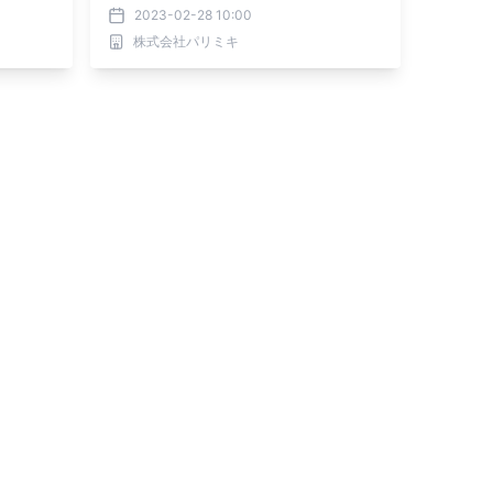
2023-02-28 10:00
株式会社パリミキ