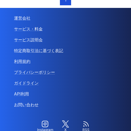
運営会社
サービス・料金
サービス説明会
特定商取引法に基づく表記
利用規約
プライバシーポリシー
ガイドライン
API利用
お問い合わせ
Instagram
X
RSS