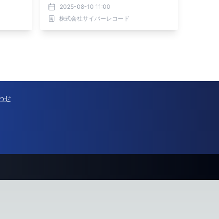
2025-08-10 11:00
株式会社サイバーレコード
わせ