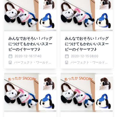
みんなでおそろい！バッグ
みんなでおそろい！バッグ
につけてもかわいいスヌー
につけてもかわいいスヌー
ピーのイヤーマフ♪
ピーのイヤーマフ♪
2020-12-16 17:40
2020-12-15 08:00
パーフェクト・ワールド株式会社
パーフェクト・ワールド株式会社