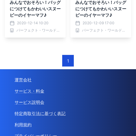
みんなでおそろい！バッグ
みんなでおそろい！バッグ
につけてもかわいいスヌー
につけてもかわいいスヌー
ピーのイヤーマフ♪
ピーのイヤーマフ♪
2020-12-14 10:20
2020-12-09 17:00
パーフェクト・ワールド株式会社
パーフェクト・ワールド株式会社
1
運営会社
サービス・料金
サービス説明会
特定商取引法に基づく表記
利用規約
プライバシーポリシー