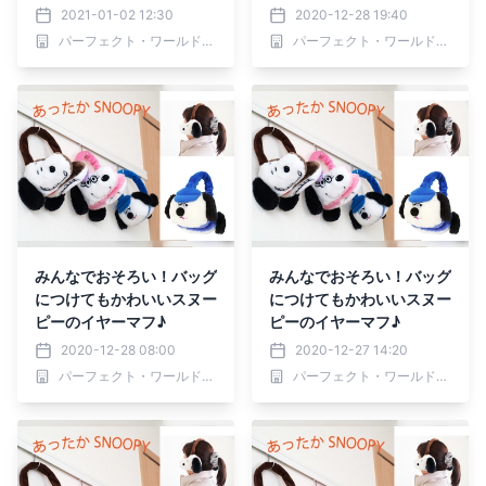
2021-01-02 12:30
2020-12-28 19:40
パーフェクト・ワールド株式会社
パーフェクト・ワールド株式会社
みんなでおそろい！バッグ
みんなでおそろい！バッグ
につけてもかわいいスヌー
につけてもかわいいスヌー
ピーのイヤーマフ♪
ピーのイヤーマフ♪
2020-12-28 08:00
2020-12-27 14:20
パーフェクト・ワールド株式会社
パーフェクト・ワールド株式会社