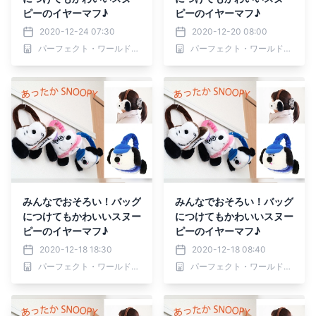
ピーのイヤーマフ♪
ピーのイヤーマフ♪
2020-12-24 07:30
2020-12-20 08:00
パーフェクト・ワールド株式会社
パーフェクト・ワールド株式会社
みんなでおそろい！バッグ
みんなでおそろい！バッグ
につけてもかわいいスヌー
につけてもかわいいスヌー
ピーのイヤーマフ♪
ピーのイヤーマフ♪
2020-12-18 18:30
2020-12-18 08:40
パーフェクト・ワールド株式会社
パーフェクト・ワールド株式会社