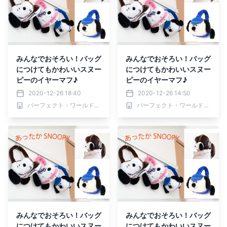
みんなでおそろい！バッグ
みんなでおそろい！バッグ
につけてもかわいいスヌー
につけてもかわいいスヌー
ピーのイヤーマフ♪
ピーのイヤーマフ♪
2020-12-26 18:40
2020-12-26 14:50
パーフェクト・ワールド株式会社
パーフェクト・ワールド株式会社
みんなでおそろい！バッグ
みんなでおそろい！バッグ
につけてもかわいいスヌー
につけてもかわいいスヌー