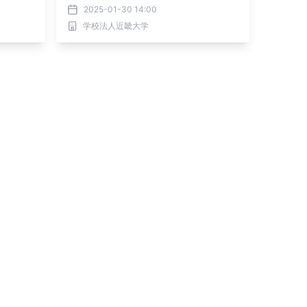
要なこと～」
2025-01-30 14:00
学校法人近畿大学