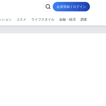
会員登録 / ログイン
ッション
コスメ
ライフスタイル
金融・経済
調査