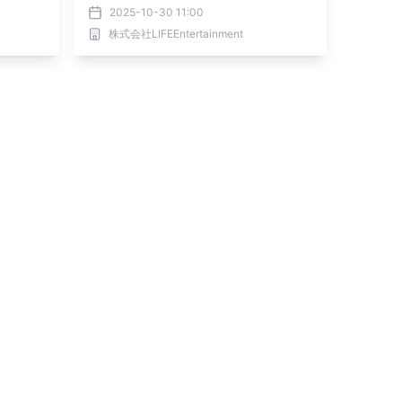
2025-10-30 11:00
株式会社LIFEEntertainment