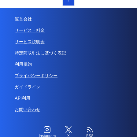
運営会社
サービス・料金
サービス説明会
特定商取引法に基づく表記
利用規約
プライバシーポリシー
ガイドライン
API利用
お問い合わせ
Instagram
X
RSS