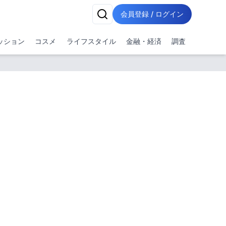
会員登録 / ログイン
ッション
コスメ
ライフスタイル
金融・経済
調査