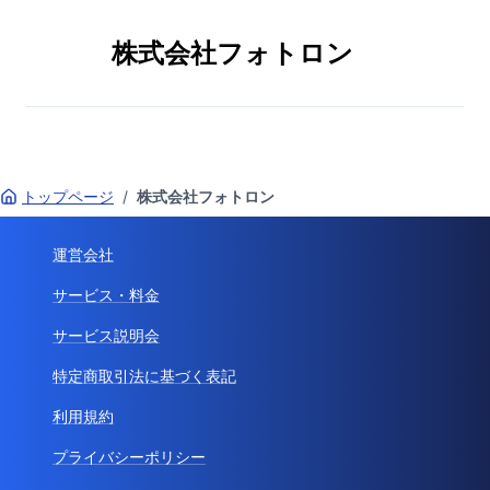
株式会社フォトロン
トップページ
/
株式会社フォトロン
運営会社
サービス・料金
サービス説明会
特定商取引法に基づく表記
利用規約
プライバシーポリシー