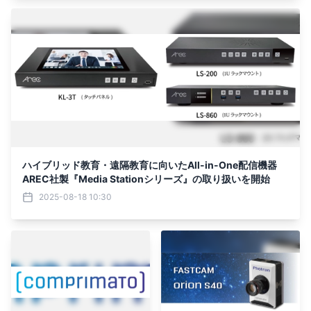
ハイブリッド教育・遠隔教育に向いたAll-in-One配信機器
AREC社製『Media Stationシリーズ』の取り扱いを開始
2025-08-18 10:30