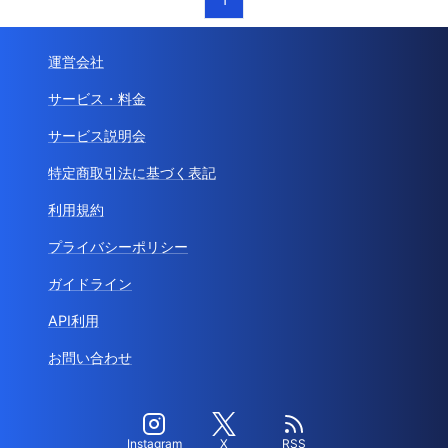
運営会社
サービス・料金
サービス説明会
特定商取引法に基づく表記
利用規約
プライバシーポリシー
ガイドライン
API利用
お問い合わせ
Instagram
X
RSS