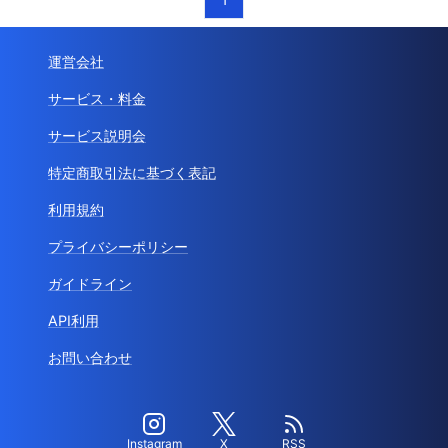
運営会社
サービス・料金
サービス説明会
特定商取引法に基づく表記
利用規約
プライバシーポリシー
ガイドライン
API利用
お問い合わせ
Instagram
X
RSS