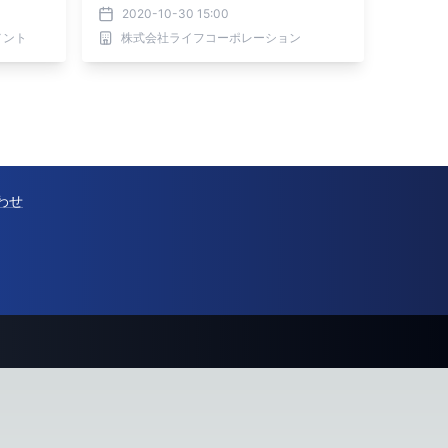
2020-10-30 15:00
メント
株式会社ライフコーポレーション
わせ