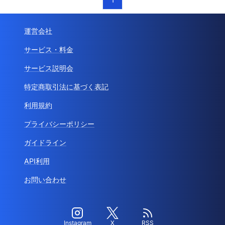
運営会社
サービス・料金
サービス説明会
特定商取引法に基づく表記
利用規約
プライバシーポリシー
ガイドライン
API利用
お問い合わせ
Instagram
X
RSS