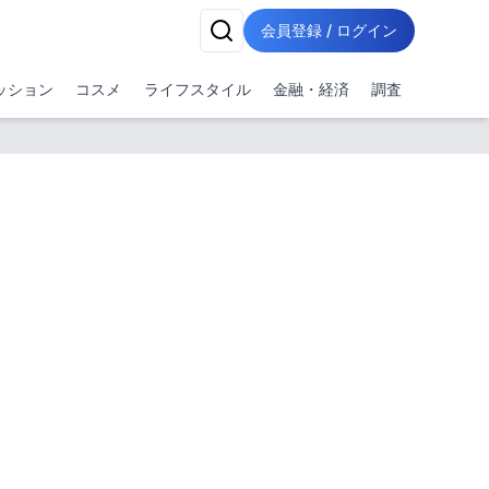
会員登録 / ログイン
ッション
コスメ
ライフスタイル
金融・経済
調査