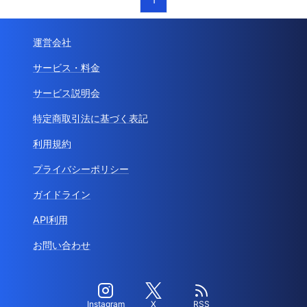
運営会社
サービス・料金
サービス説明会
特定商取引法に基づく表記
利用規約
プライバシーポリシー
ガイドライン
API利用
お問い合わせ
Instagram
X
RSS