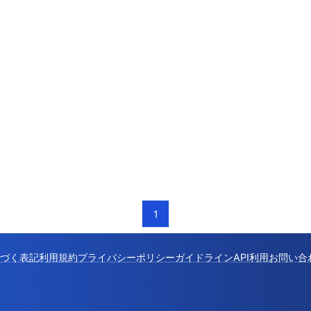
1
づく表記
利用規約
プライバシーポリシー
ガイドライン
API利用
お問い合