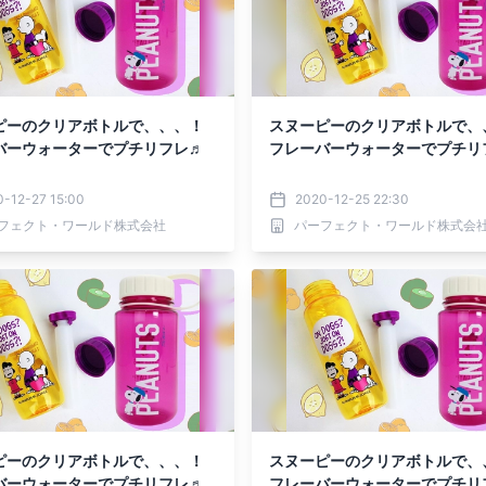
ピーのクリアボトルで、、、！
スヌーピーのクリアボトルで、
バーウォーターでプチリフレ♬
フレーバーウォーターでプチリ
-12-27 15:00
2020-12-25 22:30
フェクト・ワールド株式会社
パーフェクト・ワールド株式会
ピーのクリアボトルで、、、！
スヌーピーのクリアボトルで、
バーウォーターでプチリフレ♬
フレーバーウォーターでプチリ